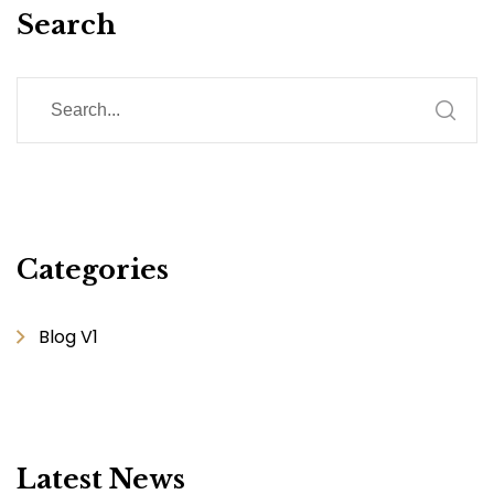
Search
Categories
Blog V1
Latest News