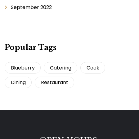
September 2022
Popular Tags
Blueberry
Catering
Cook
Dining
Restaurant