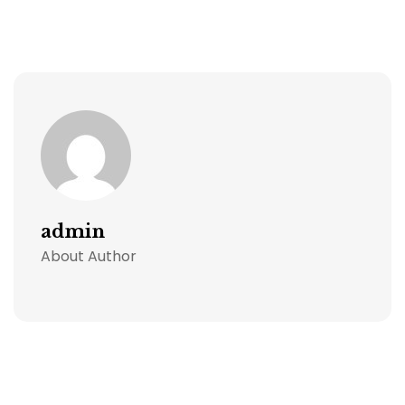
admin
About Author