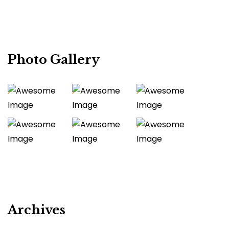
Photo Gallery
Archives