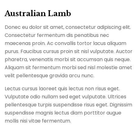
Australian Lamb
Donec eu dolor sit amet, consectetur adipiscing elit.
Consectetur fermentum dis penatibus nec
maecenas proin. Ac convallis tortor lacus aliquam
purus. Faucibus cursus proin sit nisl vulputate. Auctor
pharetra, venenatis morbi sit accumsan quis neque.
Aliquam sit fermentum morbi sed nisl molestie amet
velit pellentesque gravida arcu nunc.
Lectus cursus laoreet quis lectus non risus eget.
Vulputate odio nullam sed eget vulputate. Ultrices
pellentesque turpis suspendisse risus eget. Dignissim
suspendisse magnis lectus diam porttitor augue
mollis nisi vitae fermentum.