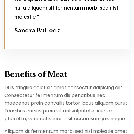
nulla aliquam sit fermentum morbi sed nisl
molestie.”
Sandra Bullock
Benefits of Meat
Duis fringilla dolor sit amet consectur adipicing elit.
Consectetur fermentum dis penatibus nec
maecenas proin convallis tortor lacus aliquam purus.
Faucibus cursus proin sit nisl vulputate. Auctor
pharetra, venenatis morbi sit accumsan quis neque.
Aliquam sit fermentum morbi sed nisl molestie amet