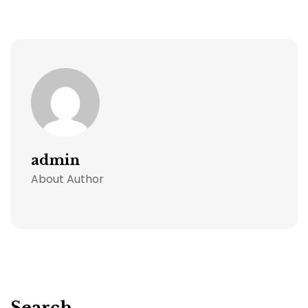
admin
About Author
Search