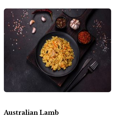
Australian Lamb