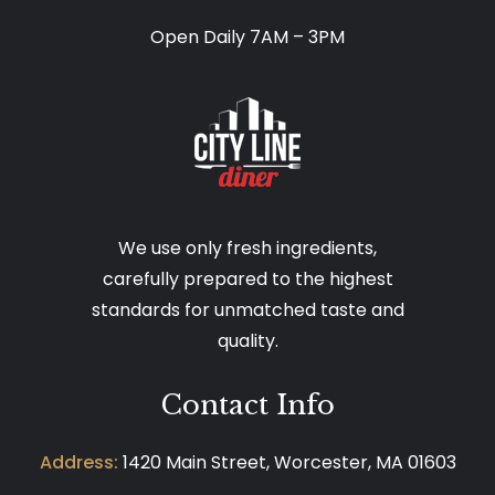
Open Daily 7AM – 3PM
We use only fresh ingredients,
carefully prepared to the highest
standards for unmatched taste and
quality.
Contact Info
Address:
1420 Main Street, Worcester, MA 01603