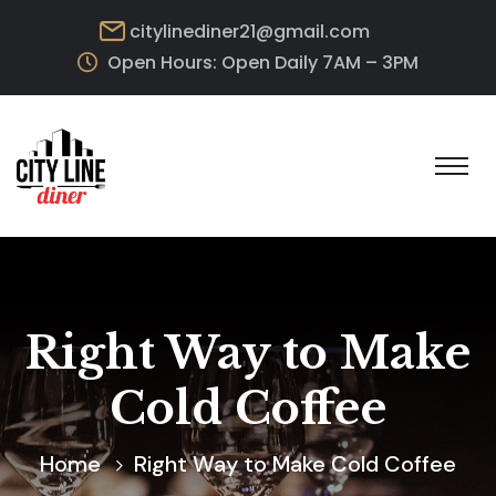
citylinediner21@gmail.com
Open Hours: Open Daily 7AM – 3PM
Right Way to Make
Cold Coffee
Home
Right Way to Make Cold Coffee