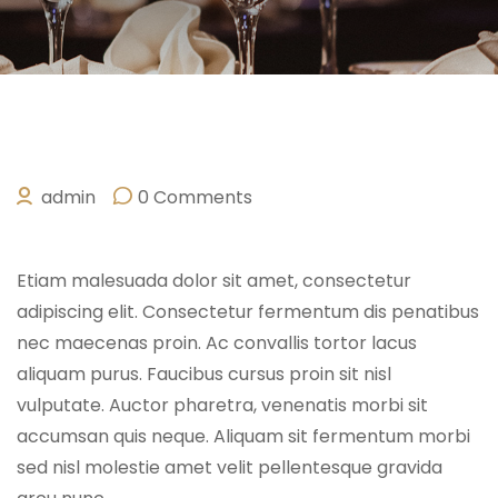
admin
0 Comments
SEPTEMBER 22, 2022
Etiam malesuada dolor sit amet, consectetur
adipiscing elit. Consectetur fermentum dis penatibus
nec maecenas proin. Ac convallis tortor lacus
aliquam purus. Faucibus cursus proin sit nisl
vulputate. Auctor pharetra, venenatis morbi sit
accumsan quis neque. Aliquam sit fermentum morbi
sed nisl molestie amet velit pellentesque gravida