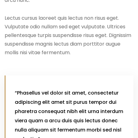
arcu nunc.
Lectus cursus laoreet quis lectus non risus eget.
Vulputate odio nullam sed eget vulputate. Ultrices
pellentesque turpis suspendisse risus eget. Dignissim
suspendisse magnis lectus diam porttitor augue
mollis nisi vitae fermentum.
“Phasellus vel dolor sit amet, consectetur
adipiscing elit amet sit purus tempor dui
pharetra consequat nibh elit urna interdum
viera quam a arcu duis quis lectus donec
nulla aliquam sit fermentum morbi sed nisl