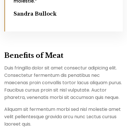
molestie.”
Sandra Bullock
Benefits of Meat
Duis fringilla dolor sit amet consectur adipicing elit.
Consectetur fermentum dis penatibus nec
maecenas proin convallis tortor lacus aliquam purus.
Faucibus cursus proin sit nisl vulputate. Auctor
pharetra, venenatis morbi sit accumsan quis neque.
Aliquam sit fermentum morbi sed nisl molestie amet
velit pellentesque gravida arcu nunc Lectus cursus
laoreet quis.