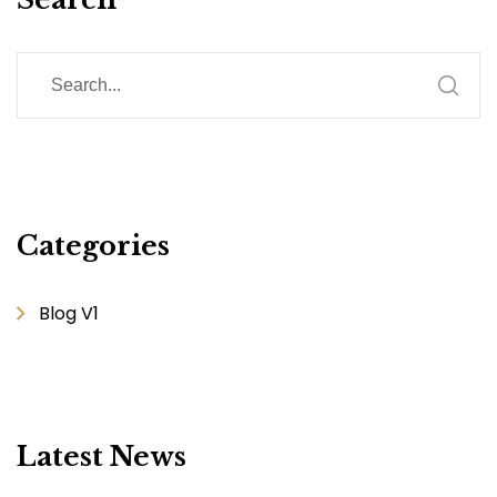
Categories
Blog V1
Latest News