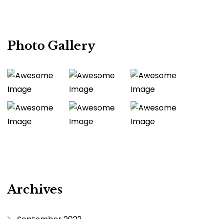
Photo Gallery
Archives