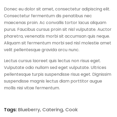
Donec eu dolor sit amet, consectetur adipiscing elit.
Consectetur fermentum dis penatibus nec
maecenas proin. Ac convallis tortor lacus aliquam
purus. Faucibus cursus proin sit nisl vulputate. Auctor
pharetra, venenatis morbi sit accumsan quis neque.
Aliquam sit fermentum morbi sed nisl molestie amet
velit pellentesque gravida arcu nunc.
Lectus cursus laoreet quis lectus non risus eget.
Vulputate odio nullam sed eget vulputate. Ultrices
pellentesque turpis suspendisse risus eget. Dignissim
suspendisse magnis lectus diam porttitor augue
mollis nisi vitae fermentum.
Tags:
Blueberry
,
Catering
,
Cook