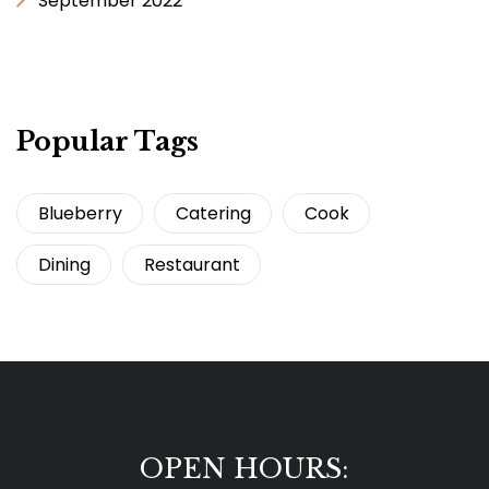
September 2022
Popular Tags
Blueberry
Catering
Cook
Dining
Restaurant
OPEN HOURS: