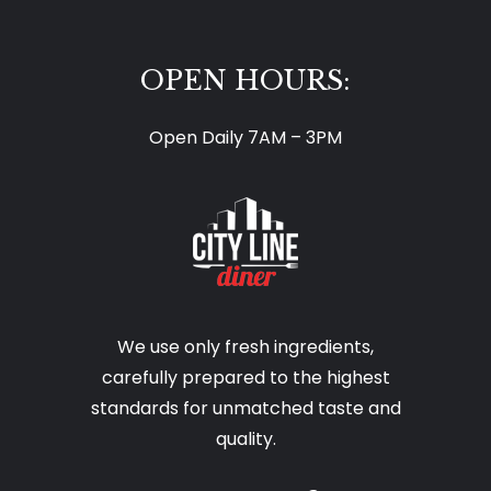
OPEN HOURS:
Open Daily 7AM – 3PM
We use only fresh ingredients,
carefully prepared to the highest
standards for unmatched taste and
quality.