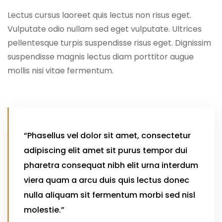
Lectus cursus laoreet quis lectus non risus eget.
Vulputate odio nullam sed eget vulputate. Ultrices
pellentesque turpis suspendisse risus eget. Dignissim
suspendisse magnis lectus diam porttitor augue
mollis nisi vitae fermentum.
“Phasellus vel dolor sit amet, consectetur
adipiscing elit amet sit purus tempor dui
pharetra consequat nibh elit urna interdum
viera quam a arcu duis quis lectus donec
nulla aliquam sit fermentum morbi sed nisl
molestie.”