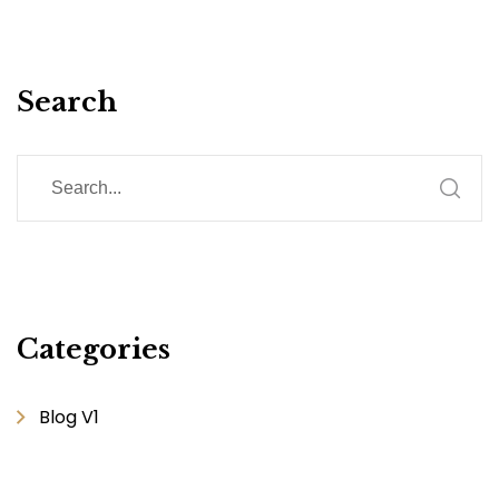
Search
Categories
Blog V1