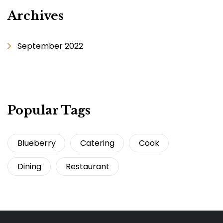
Archives
September 2022
Popular Tags
Blueberry
Catering
Cook
Dining
Restaurant