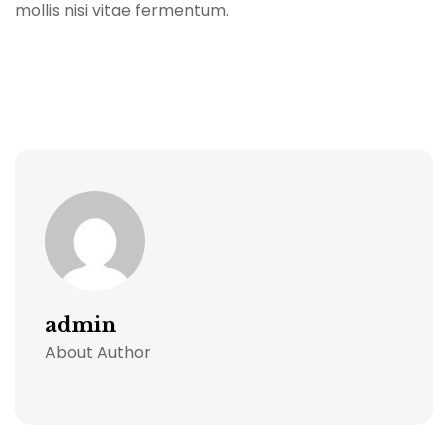
mollis nisi vitae fermentum.
admin
About Author