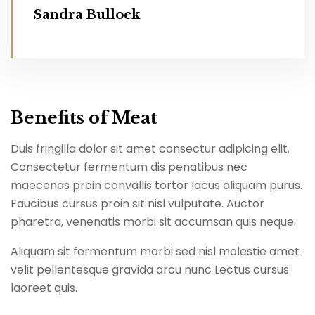
Sandra Bullock
Benefits of Meat
Duis fringilla dolor sit amet consectur adipicing elit.
Consectetur fermentum dis penatibus nec
maecenas proin convallis tortor lacus aliquam purus.
Faucibus cursus proin sit nisl vulputate. Auctor
pharetra, venenatis morbi sit accumsan quis neque.
Aliquam sit fermentum morbi sed nisl molestie amet
velit pellentesque gravida arcu nunc Lectus cursus
laoreet quis.