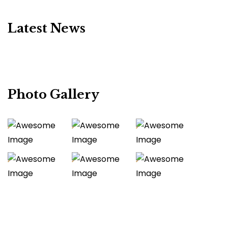
Latest News
Photo Gallery