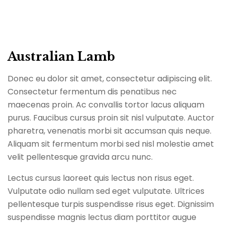
Australian Lamb
Donec eu dolor sit amet, consectetur adipiscing elit.
Consectetur fermentum dis penatibus nec
maecenas proin. Ac convallis tortor lacus aliquam
purus. Faucibus cursus proin sit nisl vulputate. Auctor
pharetra, venenatis morbi sit accumsan quis neque.
Aliquam sit fermentum morbi sed nisl molestie amet
velit pellentesque gravida arcu nunc.
Lectus cursus laoreet quis lectus non risus eget.
Vulputate odio nullam sed eget vulputate. Ultrices
pellentesque turpis suspendisse risus eget. Dignissim
suspendisse magnis lectus diam porttitor augue